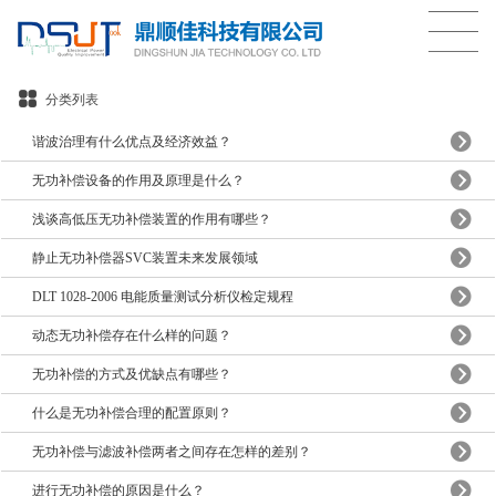
分类列表
谐波治理有什么优点及经济效益？
无功补偿设备的作用及原理是什么？
浅谈高低压无功补偿装置的作用有哪些？
静止无功补偿器SVC装置未来发展领域
DLT 1028-2006 电能质量测试分析仪检定规程
动态无功补偿存在什么样的问题？
无功补偿的方式及优缺点有哪些？
什么是无功补偿合理的配置原则？
无功补偿与滤波补偿两者之间存在怎样的差别？
进行无功补偿的原因是什么？