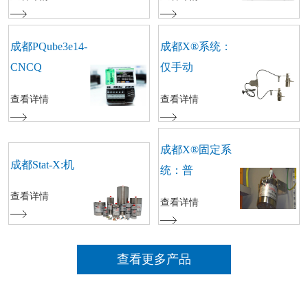
成都PQube3e14-
成都X®系统：
CNCQ
仅手动
查看详情
查看详情
成都X®固定系
成都Stat-X:机
统：普
查看详情
查看详情
查看更多产品