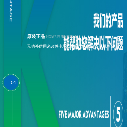
原装正品
HOME FURNISHINGS
无功补偿用来改善电能质量从而延长电器使用寿命。
01