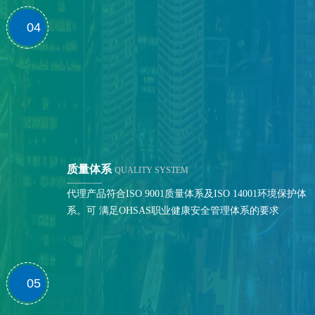
04
质量体系
QUALITY SYSTEM
代理产品符合ISO 9001质量体系及ISO 14001环境保护体
系。可 满足OHSAS职业健康安全管理体系的要求
05