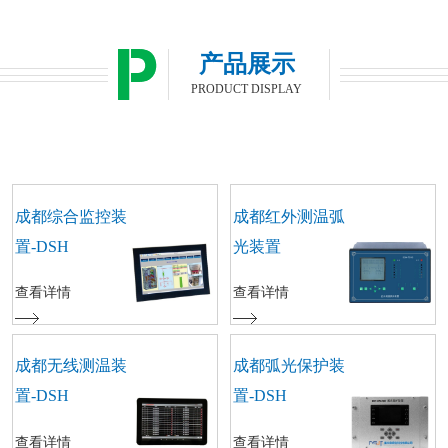
产品展示
PRODUCT DISPLAY
成都综合监控装
成都红外测温弧
置-DSH
光装置
查看详情
查看详情
成都无线测温装
成都弧光保护装
置-DSH
置-DSH
查看详情
查看详情