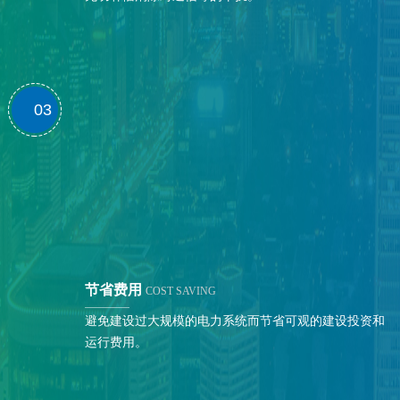
03
节省费用
COST SAVING
避免建设过大规模的电力系统而节省可观的建设投资和
运行费用。