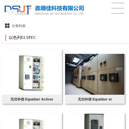
分类列表
以色列ELSPEC
无功补偿 Equalizer Activar
无功补偿 Equalizer st