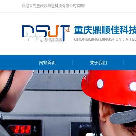
欢迎来到重庆鼎顺佳科技有限公司官网！
网站首页
关于我们
公司简介
荣誉资质