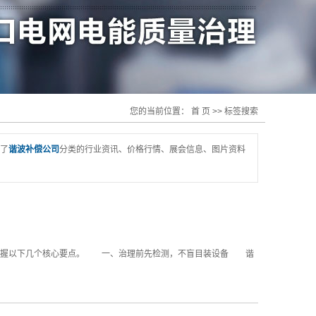
您的当前位置：
首 页
>> 标签搜索
了
谐波补偿公司
分类的行业资讯、价格行情、展会信息、图片资料
掌握以下几个核心要点。 一、治理前先检测，不盲目装设备 谐